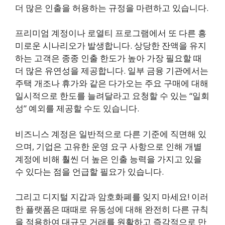
더 많은 인출을 허용하는 규정을 마련하고 있습니다.
프리미엄 계정이나 로열티 프로그램에서 또 다른 흥
미로운 시나리오가 발생합니다. 상당한 잔액을 유지
하는 고객은 종종 인출 한도가 높아 가장 필요할 때
더 많은 유연성을 제공합니다. 일부 금융 기관에서는
주택 개조나 휴가와 같은 다가오는 주요 구매에 대해
일시적으로 한도를 늘려달라고 요청할 수 있는 “일회
성” 예외를 제공할 수도 있습니다.
비즈니스 계정은 일반적으로 다른 기준에 직면해 있
으며, 기업은 고유한 운영 요구 사항으로 인해 개별
계정에 비해 훨씬 더 높은 인출 능력을 가지고 있을
수 있다는 점을 언급할 필요가 있습니다.
그리고 디지털 지갑과 암호화폐를 잊지 마세요! 이러
한 플랫폼은 때때로 유동성에 대해 완전히 다른 규칙
을 적용하여 대규모 거래를 원활하고 즉각적으로 만