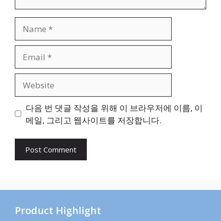
Name
Email
Website
다음 번 댓글 작성을 위해 이 브라우저에 이름, 이
메일, 그리고 웹사이트를 저장합니다.
Product Highlight