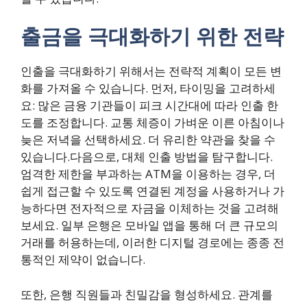
출금을 극대화하기 위한 전략
인출을 극대화하기 위해서는 전략적 계획이 모든 변
화를 가져올 수 있습니다. 먼저, 타이밍을 고려하세
요: 많은 금융 기관들이 피크 시간대에 따라 인출 한
도를 조정합니다. 교통 체증이 가벼운 이른 아침이나
늦은 저녁을 선택하세요. 더 유리한 약관을 찾을 수
있습니다.다음으로, 대체 인출 방법을 탐구합니다.
엄격한 제한을 부과하는 ATM을 이용하는 경우, 더
쉽게 접근할 수 있도록 연결된 계정을 사용하거나 가
능하다면 전자적으로 자금을 이체하는 것을 고려해
보세요. 일부 은행은 모바일 앱을 통해 더 큰 규모의
거래를 허용하는데, 이러한 디지털 경로에는 종종 전
통적인 제약이 없습니다.
또한, 은행 직원들과 친밀감을 형성하세요. 관계를