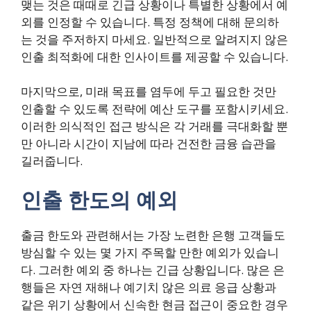
맺는 것은 때때로 긴급 상황이나 특별한 상황에서 예
외를 인정할 수 있습니다. 특정 정책에 대해 문의하
는 것을 주저하지 마세요. 일반적으로 알려지지 않은
인출 최적화에 대한 인사이트를 제공할 수 있습니다.
마지막으로, 미래 목표를 염두에 두고 필요한 것만
인출할 수 있도록 전략에 예산 도구를 포함시키세요.
이러한 의식적인 접근 방식은 각 거래를 극대화할 뿐
만 아니라 시간이 지남에 따라 건전한 금융 습관을
길러줍니다.
인출 한도의 예외
출금 한도와 관련해서는 가장 노련한 은행 고객들도
방심할 수 있는 몇 가지 주목할 만한 예외가 있습니
다. 그러한 예외 중 하나는 긴급 상황입니다. 많은 은
행들은 자연 재해나 예기치 않은 의료 응급 상황과
같은 위기 상황에서 신속한 현금 접근이 중요한 경우