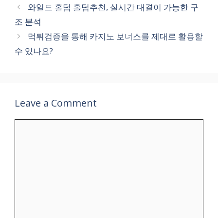
와일드 홀덤 홀덤추천, 실시간 대결이 가능한 구
조 분석
먹튀검증을 통해 카지노 보너스를 제대로 활용할
수 있나요?
Leave a Comment
Comment