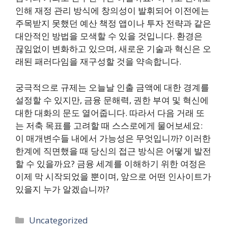
인해 재정 관리 방식에 창의성이 발휘되어 이전에는
주목받지 못했던 예산 책정 앱이나 투자 전략과 같은
대안적인 방법을 모색할 수 있을 것입니다. 환경은
끊임없이 변화하고 있으며, 새로운 기술과 혁신은 오
래된 패러다임을 재구성할 것을 약속합니다.
궁극적으로 규제는 오늘날 인출 금액에 대한 경계를
설정할 수 있지만, 금융 문해력, 권한 부여 및 혁신에
대한 대화의 문도 열어줍니다. 따라서 다음 거래 또
는 저축 목표를 고려할 때 스스로에게 물어보세요:
이 매개변수들 내에서 가능성은 무엇입니까? 이러한
한계에 직면했을 때 당신의 접근 방식은 어떻게 발전
할 수 있을까요? 금융 세계를 이해하기 위한 여정은
이제 막 시작되었을 뿐이며, 앞으로 어떤 인사이트가
있을지 누가 알겠습니까?
Categories
Uncategorized