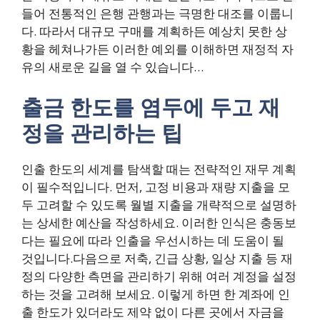
들어 전통적인 은행 관행과는 극명한 대조를 이룹니
다. 따라서 대규모 구매를 계획하든 예상치 못한 상
황을 헤쳐나가든 이러한 예외를 이해하면 재정적 자
유의 새로운 길을 열 수 있습니다…
출금 한도를 염두에 두고 재
정을 관리하는 팁
인출 한도의 세계를 탐색할 때는 전략적인 재무 계획
이 필수적입니다. 먼저, 고정 비용과 재량 지출을 모
두 고려할 수 있도록 월별 지출을 개략적으로 설명하
는 상세한 예산을 작성하세요. 이러한 인식은 충동보
다는 필요에 따라 인출을 우선시하는 데 도움이 될
것입니다.다음으로 저축, 긴급 상황, 일상 지출 등 재
정의 다양한 측면을 관리하기 위해 여러 계정을 설정
하는 것을 고려해 보세요. 이렇게 하면 한 계좌에 인
출 한도가 있더라도 제약 없이 다른 곳에서 자금을