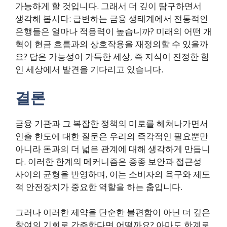
가능하게 할 것입니다. 그래서 더 깊이 탐구하면서
생각해 봅시다: 급변하는 금융 생태계에서 전통적인
은행들은 얼마나 적응력이 높습니까? 미래의 어떤 개
혁이 현금 흐름과의 상호작용을 재정의할 수 있을까
요? 답은 가능성이 가득한 세상, 즉 지식이 진정한 힘
인 세상에서 발견을 기다리고 있습니다.
결론
금융 기관과 그 복잡한 정책의 미로를 헤쳐나가면서
인출 한도에 대한 질문은 우리의 즉각적인 필요뿐만
아니라 돈과의 더 넓은 관계에 대해 생각하게 만듭니
다. 이러한 한계의 메커니즘은 종종 보안과 접근성
사이의 균형을 반영하며, 이는 소비자의 욕구와 제도
적 안전장치가 중요한 역할을 하는 춤입니다.
그러나 이러한 제약을 단순한 불편함이 아닌 더 깊은
참여의 기회로 간주한다면 어떨까요? 아마도 한계로