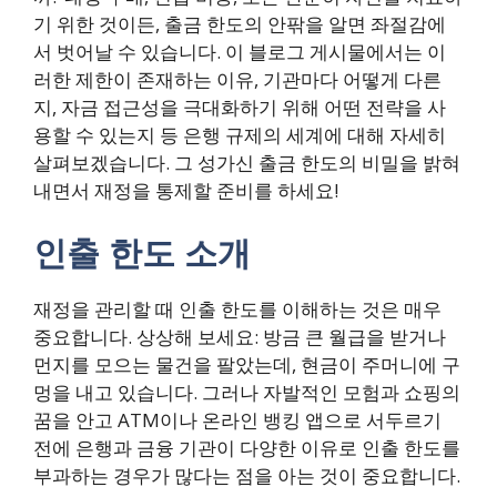
기 위한 것이든, 출금 한도의 안팎을 알면 좌절감에
서 벗어날 수 있습니다. 이 블로그 게시물에서는 이
러한 제한이 존재하는 이유, 기관마다 어떻게 다른
지, 자금 접근성을 극대화하기 위해 어떤 전략을 사
용할 수 있는지 등 은행 규제의 세계에 대해 자세히
살펴보겠습니다. 그 성가신 출금 한도의 비밀을 밝혀
내면서 재정을 통제할 준비를 하세요!
인출 한도 소개
재정을 관리할 때 인출 한도를 이해하는 것은 매우
중요합니다. 상상해 보세요: 방금 큰 월급을 받거나
먼지를 모으는 물건을 팔았는데, 현금이 주머니에 구
멍을 내고 있습니다. 그러나 자발적인 모험과 쇼핑의
꿈을 안고 ATM이나 온라인 뱅킹 앱으로 서두르기
전에 은행과 금융 기관이 다양한 이유로 인출 한도를
부과하는 경우가 많다는 점을 아는 것이 중요합니다.