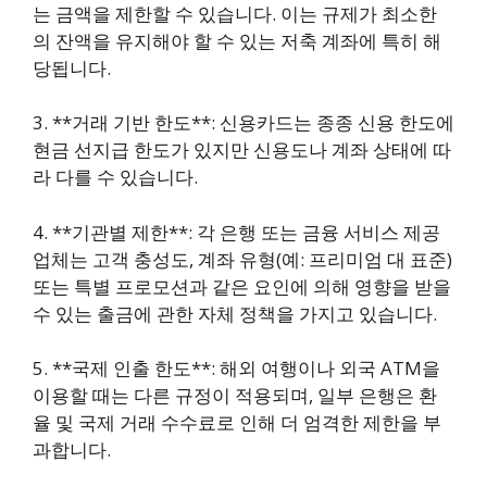
는 금액을 제한할 수 있습니다. 이는 규제가 최소한
의 잔액을 유지해야 할 수 있는 저축 계좌에 특히 해
당됩니다.
3. **거래 기반 한도**: 신용카드는 종종 신용 한도에
현금 선지급 한도가 있지만 신용도나 계좌 상태에 따
라 다를 수 있습니다.
4. **기관별 제한**: 각 은행 또는 금융 서비스 제공
업체는 고객 충성도, 계좌 유형(예: 프리미엄 대 표준)
또는 특별 프로모션과 같은 요인에 의해 영향을 받을
수 있는 출금에 관한 자체 정책을 가지고 있습니다.
5. **국제 인출 한도**: 해외 여행이나 외국 ATM을
이용할 때는 다른 규정이 적용되며, 일부 은행은 환
율 및 국제 거래 수수료로 인해 더 엄격한 제한을 부
과합니다.