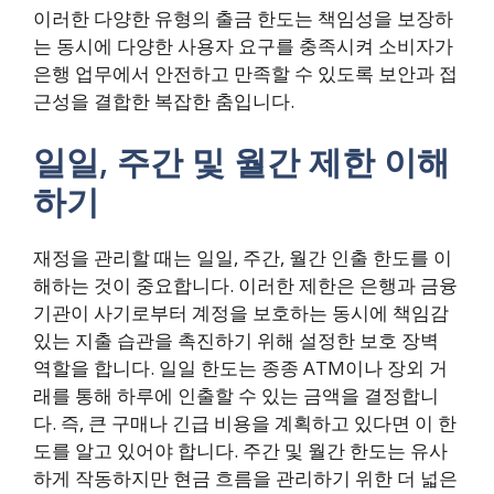
이러한 다양한 유형의 출금 한도는 책임성을 보장하
는 동시에 다양한 사용자 요구를 충족시켜 소비자가
은행 업무에서 안전하고 만족할 수 있도록 보안과 접
근성을 결합한 복잡한 춤입니다.
일일, 주간 및 월간 제한 이해
하기
재정을 관리할 때는 일일, 주간, 월간 인출 한도를 이
해하는 것이 중요합니다. 이러한 제한은 은행과 금융
기관이 사기로부터 계정을 보호하는 동시에 책임감
있는 지출 습관을 촉진하기 위해 설정한 보호 장벽
역할을 합니다. 일일 한도는 종종 ATM이나 장외 거
래를 통해 하루에 인출할 수 있는 금액을 결정합니
다. 즉, 큰 구매나 긴급 비용을 계획하고 있다면 이 한
도를 알고 있어야 합니다. 주간 및 월간 한도는 유사
하게 작동하지만 현금 흐름을 관리하기 위한 더 넓은