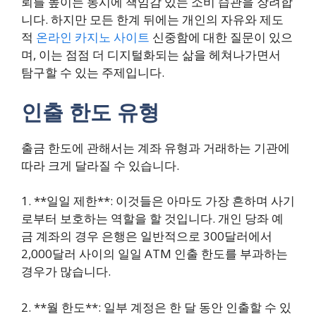
뢰를 높이는 동시에 책임감 있는 소비 습관을 장려합
니다. 하지만 모든 한계 뒤에는 개인의 자유와 제도
적
온라인 카지노 사이트
신중함에 대한 질문이 있으
며, 이는 점점 더 디지털화되는 삶을 헤쳐나가면서
탐구할 수 있는 주제입니다.
인출 한도 유형
출금 한도에 관해서는 계좌 유형과 거래하는 기관에
따라 크게 달라질 수 있습니다.
1. **일일 제한**: 이것들은 아마도 가장 흔하며 사기
로부터 보호하는 역할을 할 것입니다. 개인 당좌 예
금 계좌의 경우 은행은 일반적으로 300달러에서
2,000달러 사이의 일일 ATM 인출 한도를 부과하는
경우가 많습니다.
2. **월 한도**: 일부 계정은 한 달 동안 인출할 수 있