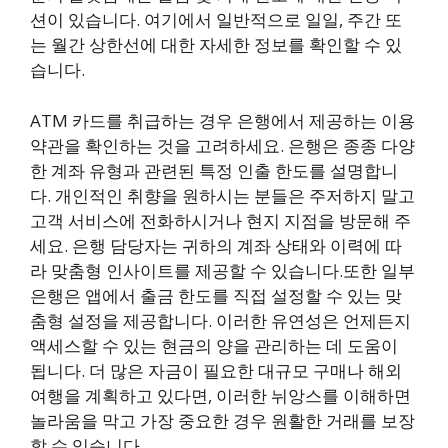
션이 있습니다. 여기에서 일반적으로 일일, 주간 또
는 월간 상한선에 대한 자세한 정보를 확인할 수 있
습니다.
ATM 카드를 취급하는 경우 은행에서 제공하는 이용
약관을 확인하는 것을 고려하세요. 은행은 종종 다양
한 계좌 유형과 관련된 특정 인출 한도를 설명합니
다. 개인적인 취향을 원하시는 분들은 주저하지 말고
고객 서비스에 전화하시거나 현지 지점을 방문해 주
세요. 은행 담당자는 귀하의 계좌 상태와 이력에 따
라 맞춤형 인사이트를 제공할 수 있습니다.또한 일부
은행은 앱에서 출금 한도를 직접 설정할 수 있는 맞
춤형 설정을 제공합니다. 이러한 유연성은 언제든지
액세스할 수 있는 현금의 양을 관리하는 데 도움이
됩니다. 더 많은 자금이 필요한 대규모 구매나 해외
여행을 계획하고 있다면, 이러한 뉘앙스를 이해하면
놀라움을 막고 가장 중요한 경우 원활한 거래를 보장
할 수 있습니다.