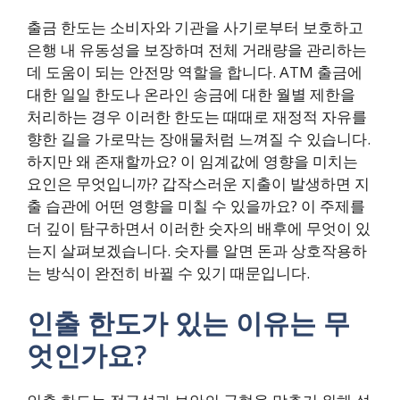
출금 한도는 소비자와 기관을 사기로부터 보호하고
은행 내 유동성을 보장하며 전체 거래량을 관리하는
데 도움이 되는 안전망 역할을 합니다. ATM 출금에
대한 일일 한도나 온라인 송금에 대한 월별 제한을
처리하는 경우 이러한 한도는 때때로 재정적 자유를
향한 길을 가로막는 장애물처럼 느껴질 수 있습니다.
하지만 왜 존재할까요? 이 임계값에 영향을 미치는
요인은 무엇입니까? 갑작스러운 지출이 발생하면 지
출 습관에 어떤 영향을 미칠 수 있을까요? 이 주제를
더 깊이 탐구하면서 이러한 숫자의 배후에 무엇이 있
는지 살펴보겠습니다. 숫자를 알면 돈과 상호작용하
는 방식이 완전히 바뀔 수 있기 때문입니다.
인출 한도가 있는 이유는 무
엇인가요?