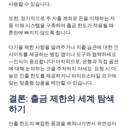
사용할 수 있습니다.
또한, 정기적으로 주 지출 계좌로 돈을 이체하는 자
동 이체 시스템을 구축하여 출금 한도가 적용될 때
혼란에 빠지지 않도록 합니다.
다가올 제한 사항을 알려주거나 지출 습관에 대한 인
사이트를 제공하는 뱅킹 앱이나 도구와 협력하세요
—인식이 중요합니다! 마지막으로, 은행과 직접 옵션
에 대해 논의하는 것을 주저하지 마세요. 요청 시 더
높은 인출 한도를 제공하거나 라이프스타일 요구에
맞는 맞춤형 상품을 제안할 수 있습니다.
결론: 출금 제한의 세계 탐색
하기
인출 한도의 복잡한 풍경을 헤쳐나가면서 유연성이