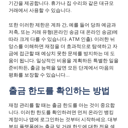
기간을 제공합니다. 휴가나 집 수리와 같은 대규모
거래에서 사용할 수 있습니다.
또한 이러한 제한은 계좌 간, 예를 들어 당좌 예금과
저축, 또는 거래 유형(온라인 송금 대 온라인 송금)에
따라 크게 다를 수 있습니다. ATM 인출). 이러한 뉘
앙스를 이해하면 재정을 더 효과적으로 탐색하고 자
금에 접근할 때 예상치 못한 문제를 방지하는 데 도
움이 됩니다. 일상적인 비용을 계획하든 특별한 일을
준비하든, 출금 능력을 알면 모든 단계에서 마음의
평화를 보장할 수 있습니다…
출금 한도를 확인하는 방법
재정 관리를 할 때는 출금 한도를 아는 것이 중요합
니다. 이러한 한도를 확인하려면 먼저 온라인 뱅킹
계정이나 앱에 로그인하는 것부터 시작하세요. 대부
분의 플랫폼에는 출금 및 거래 한도에 대한 전용 섹