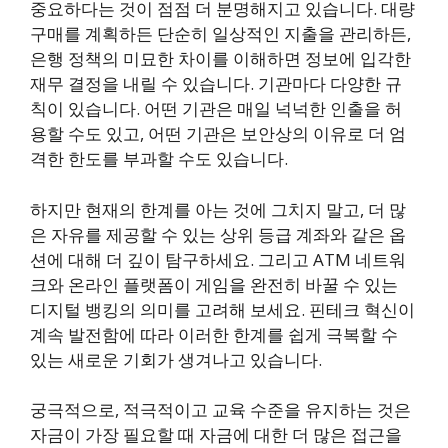
중요하다는 것이 점점 더 분명해지고 있습니다. 대량
구매를 계획하든 단순히 일상적인 지출을 관리하든,
은행 정책의 미묘한 차이를 이해하면 정보에 입각한
재무 결정을 내릴 수 있습니다. 기관마다 다양한 규
칙이 있습니다. 어떤 기관은 매일 넉넉한 인출을 허
용할 수도 있고, 어떤 기관은 보안상의 이유로 더 엄
격한 한도를 부과할 수도 있습니다.
하지만 현재의 한계를 아는 것에 그치지 말고, 더 많
은 자유를 제공할 수 있는 상위 등급 계좌와 같은 옵
션에 대해 더 깊이 탐구하세요. 그리고 ATM 네트워
크와 온라인 플랫폼이 게임을 완전히 바꿀 수 있는
디지털 뱅킹의 의미를 고려해 보세요. 핀테크 혁신이
계속 발전함에 따라 이러한 한계를 쉽게 극복할 수
있는 새로운 기회가 생겨나고 있습니다.
궁극적으로, 적극적이고 교육 수준을 유지하는 것은
자금이 가장 필요할 때 자금에 대한 더 많은 접근을