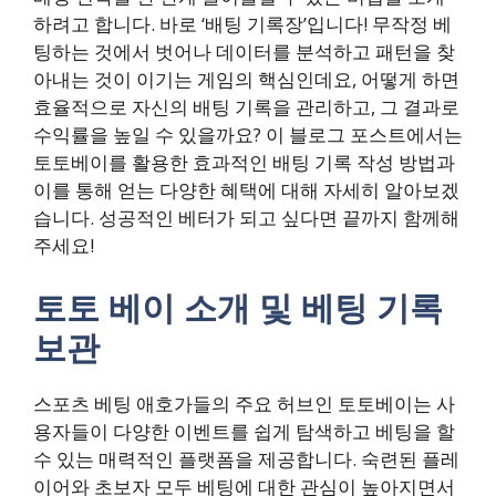
하려고 합니다. 바로 ‘배팅 기록장’입니다! 무작정 베
팅하는 것에서 벗어나 데이터를 분석하고 패턴을 찾
아내는 것이 이기는 게임의 핵심인데요, 어떻게 하면
효율적으로 자신의 배팅 기록을 관리하고, 그 결과로
수익률을 높일 수 있을까요? 이 블로그 포스트에서는
토토베이를 활용한 효과적인 배팅 기록 작성 방법과
이를 통해 얻는 다양한 혜택에 대해 자세히 알아보겠
습니다. 성공적인 베터가 되고 싶다면 끝까지 함께해
주세요!
토토 베이 소개 및 베팅 기록
보관
스포츠 베팅 애호가들의 주요 허브인 토토베이는 사
용자들이 다양한 이벤트를 쉽게 탐색하고 베팅을 할
수 있는 매력적인 플랫폼을 제공합니다. 숙련된 플레
이어와 초보자 모두 베팅에 대한 관심이 높아지면서