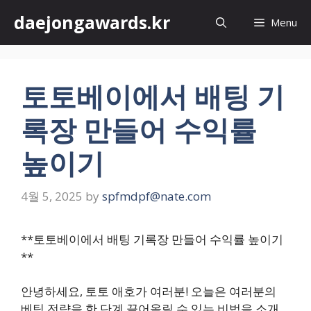
Skip
daejongawards.kr
Menu
to
content
토토베이에서 배팅 기
록장 만들어 수익률
높이기
4월 5, 2025
by
spfmdpf@nate.com
**토토베이에서 배팅 기록장 만들어 수익률 높이기
**
안녕하세요, 토토 애호가 여러분! 오늘은 여러분의
베팅 전략을 한 단계 끌어올릴 수 있는 비법을 소개