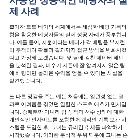
제 사례
활기찬 토토 베이의 세계에서는 세심한 베팅 기록의
힘을 활용한 베팅자들의 실제 성공 사례가 풍부합니
다. 예를 들어, 지훈이라는 베터가 각 베팅을 부지런
히 추적하여 확률과 결과까지 접근 방식을 변화시켰
다고 가정해 보겠습니다. 몇 달에 걸친 데이터 패턴
을 분석한 결과, 비수기 시즌에 잘 알려지지 않은 팀
에 베팅하면 놀라운 수익을 얻을 수 있다는 사실을
발견했습니다.
또 다른 영감을 주는 예는 처음에는 일관성 없는 결
과로 어려움을 겪었던 열렬한 스포츠 애호가 민서입
니다. 승패뿐만 아니라 팀 성적과 선수 상태에 대한
개인적인 인사이트를 포함한 체계적인 기록 보관 시
스템을 도입한 후, 그녀는 유리한 추세를 파악하기
시작했습니다. 이러한 분석적 우위 덕분에 그녀는 손