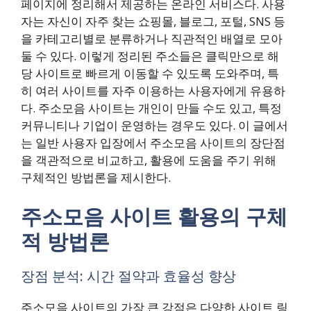
페이지에 정리해서 제공하는 온라인 서비스다. 사용
자는 자신이 자주 찾는 쇼핑몰, 블로그, 포털, SNS 등
을 카테고리별로 분류하거나 직관적인 배열로 모아
둘 수 있다. 이렇게 정리된 주소들은 클릭만으로 해
당 사이트로 빠르게 이동할 수 있도록 도와주며, 특
히 여러 사이트를 자주 이용하는 사용자에게 유용하
다. 주소모음 사이트는 개인이 만들 수도 있고, 특정
커뮤니티나 기업이 운영하는 경우도 있다. 이 글에서
는 일반 사용자 입장에서 주소모음 사이트의 장단점
을 객관적으로 비교하고, 활용에 도움을 주기 위해
구체적인 방법론을 제시한다.
주소모음 사이트 활용의 구체
적 방법론
장점 분석: 시간 절약과 효율성 향상
주소모음 사이트의 가장 큰 강점은 다양한 사이트 링