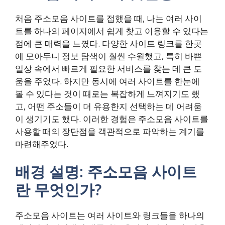
처음 주소모음 사이트를 접했을 때, 나는 여러 사이
트를 하나의 페이지에서 쉽게 찾고 이용할 수 있다는
점에 큰 매력을 느꼈다. 다양한 사이트 링크를 한곳
에 모아두니 정보 탐색이 훨씬 수월했고, 특히 바쁜
일상 속에서 빠르게 필요한 서비스를 찾는 데 큰 도
움을 주었다. 하지만 동시에 여러 사이트를 한눈에
볼 수 있다는 것이 때로는 복잡하게 느껴지기도 했
고, 어떤 주소들이 더 유용한지 선택하는 데 어려움
이 생기기도 했다. 이러한 경험은 주소모음 사이트를
사용할 때의 장단점을 객관적으로 파악하는 계기를
마련해주었다.
배경 설명: 주소모음 사이트
란 무엇인가?
주소모음 사이트는 여러 사이트와 링크들을 하나의