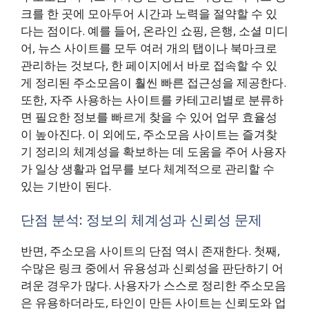
크를 한 곳에 모아두어 시간과 노력을 절약할 수 있
다는 점이다. 예를 들어, 온라인 쇼핑, 은행, 소셜 미디
어, 뉴스 사이트를 모두 여러 개의 탭이나 북마크로
관리하는 것보다, 한 페이지에서 바로 접속할 수 있
게 정리된 주소모음이 훨씬 빠른 접근성을 제공한다.
또한, 자주 사용하는 사이트를 카테고리별로 분류하
면 필요한 정보를 빠르게 찾을 수 있어 업무 효율성
이 높아진다. 이 외에도, 주소모음 사이트는 즐겨찾
기 정리의 체계성을 확보하는 데 도움을 주어 사용자
가 일상 생활과 업무를 보다 체계적으로 관리할 수
있는 기반이 된다.
단점 분석: 정보의 체계성과 신뢰성 문제
반면, 주소모음 사이트의 단점 역시 존재한다. 첫째,
수많은 링크 중에서 유용성과 신뢰성을 판단하기 어
려운 경우가 많다. 사용자가 스스로 정리한 주소모음
은 유용하더라도, 타인이 만든 사이트는 신뢰도와 업