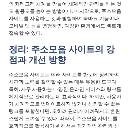
의 카테고리 체계를 만들어 체계적인 관리를 하는 것
도 활용도를 높이는 방법이다. 마지막으로, 주소모음
사이트를 사용하는 것과 병행하여 북마크 기능이나
모바일 앱 등을 병행하면, 다양한 환경에서도 빠르게
접속할 수 있다.
정리: 주소모음 사이트의 강
점과 개선 방향
주소모음 사이트는 여러 사이트를 한눈에 정리하여
시간과 노력을 절약할 수 있는 매우 유용한 도구다.
특히, 자주 사용하는 다양한 온라인 서비스와 링크를
체계적으로 관리하는 데 효과적이다. 하지만, 사용자
가 체계적으로 업데이트하지 않거나 신뢰할 수 없는
링크를 포함한다면, 오히려 관리가 어려워지고 혼란
스럽게 느껴질 수 있다. 따라서, 주소모음 사이트를
효과적으로 활용하기 위해서는 정기적인 관리와 신