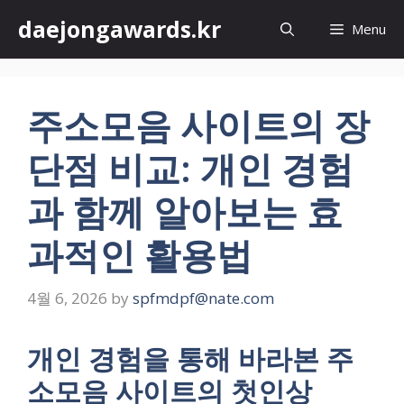
Skip
daejongawards.kr
Menu
to
content
주소모음 사이트의 장
단점 비교: 개인 경험
과 함께 알아보는 효
과적인 활용법
4월 6, 2026
by
spfmdpf@nate.com
개인 경험을 통해 바라본 주
소모음 사이트의 첫인상