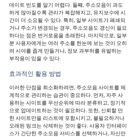
데이트 빈도를 알기 어렵다. 둘째, 주소모음이 과도
하게 많아질수록 관리가 복잡해지고, 유지보수에 시
간이 더 소요될 수 있다. 특히, 일부 사이트가 폐쇄되
거나 주소가 변경되는 경우, 주소모음도 갱신이 필요
하다는 점은 번거로움을 초래한다. 마지막으로, 일부
분 사용자에게는 여러 주소를 한눈에 보는 것이 오히
려 시야를 좁게 만들거나, 정보 과부하를 유발하는
부작용이 있을 수 있다.
효과적인 활용 방법
이러한 단점을 최소화하려면, 주소모음 사이트를 체
계적으로 관리하는 습관이 중요하다. 먼저, 자주 사
용하는 사이트를 우선순위에 따라 분류하고, 정기적
으로 업데이트하는 것이 필요하다. 또한, 신뢰할 만
한 사이트만을 리스트에 포함시키고, 불필요하거나
오래된 링크는 삭제하는 것이 좋다. 사용자 인터페이
스가 간단한 주소모음 서비스를 선택하거나, 자신만