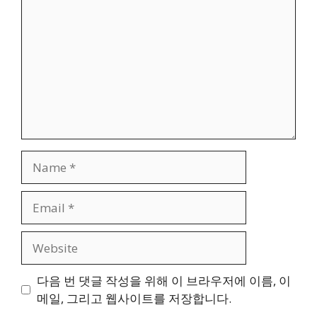
Name
Email
Website
다음 번 댓글 작성을 위해 이 브라우저에 이름, 이
메일, 그리고 웹사이트를 저장합니다.