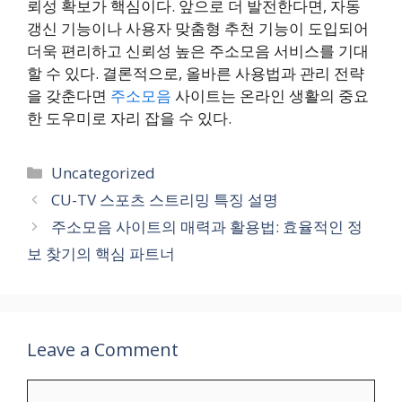
뢰성 확보가 핵심이다. 앞으로 더 발전한다면, 자동
갱신 기능이나 사용자 맞춤형 추천 기능이 도입되어
더욱 편리하고 신뢰성 높은 주소모음 서비스를 기대
할 수 있다. 결론적으로, 올바른 사용법과 관리 전략
을 갖춘다면
주소모음
사이트는 온라인 생활의 중요
한 도우미로 자리 잡을 수 있다.
Categories
Uncategorized
CU-TV 스포츠 스트리밍 특징 설명
주소모음 사이트의 매력과 활용법: 효율적인 정
보 찾기의 핵심 파트너
Leave a Comment
Comment